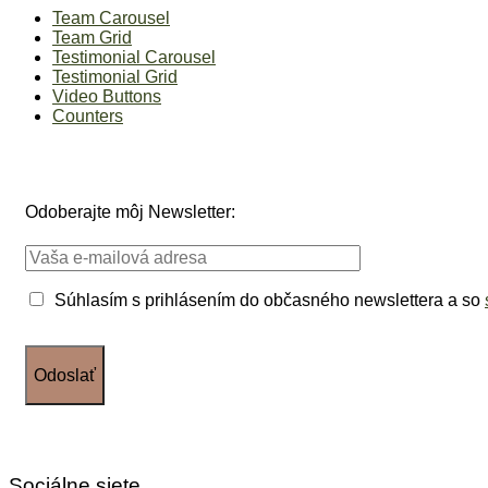
Team Carousel
Team Grid
Testimonial Carousel
Testimonial Grid
Video Buttons
Counters
Odoberajte môj Newsletter:
Súhlasím s prihlásením do občasného newslettera a so
Sociálne siete