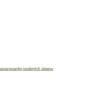
spracovaním osobných údajov